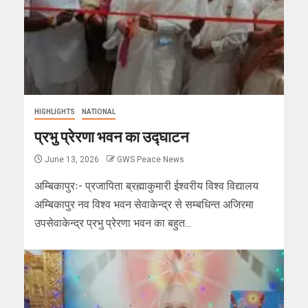
HIGHLIGHTS
NATIONAL
प्रभु प्रेरणा भवन का उद्घाटन
June 13, 2026
GWS Peace News
अम्बिकापुरः- प्रजापिता ब्रह्माकुमारी ईश्वरीय विश्व विद्यालय
अम्बिकापुर नव विश्व भवन सेवाकेन्द्र से सम्बधिन्त अजिरमा
उपसेवाकेन्द्र प्रभु प्रेरणा भवन का बहुत...