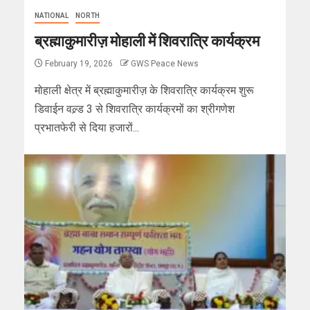
NATIONAL
NORTH
ब्रह्माकुमारीज़ मोहाली में शिवरात्रि कार्यक्रम
February 19, 2026
GWS Peace News
मोहाली क्षेत्र में ब्रह्माकुमारीज़ के शिवरात्रि कार्यक्रम शुरू
डिवाईन वल्र्ड 3 से शिवरात्रि कार्यक्रमों का श्रीगणेश
प्रभातफेरी से दिया हजारों...