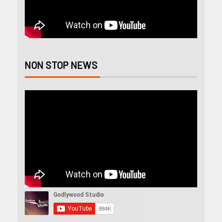
NON STOP NEWS