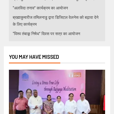
‘’अलविदा तनाव’’ कार्यक्रम का आयोजन
ब्रह्माकुमारीज तमिलनाडु द्वारा डिजिटल वेलनेस को बढ़ावा देने
के लिए कार्यक्रम
“विश्व तंबाकू निषेध” दिवस पर सत्र का आयोजन
YOU MAY HAVE MISSED