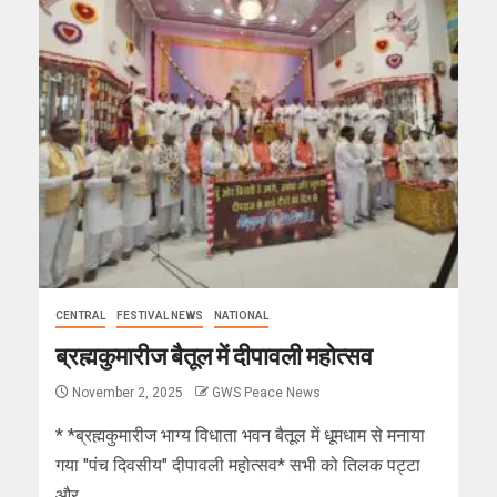
CENTRAL
FESTIVAL NEWS
NATIONAL
ब्रह्मकुमारीज बैतूल में दीपावली महोत्सव
November 2, 2025
GWS Peace News
* *ब्रह्मकुमारीज भाग्य विधाता भवन बैतूल में धूमधाम से मनाया
गया "पंच दिवसीय" दीपावली महोत्सव* सभी को तिलक पट्टा
और...