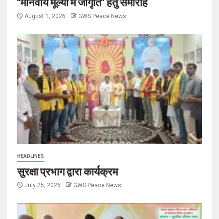
“मानवीय मूल्यों में जागृति” हेतु समारोह
August 1, 2026
GWS Peace News
HEADLINES
सुरक्षा प्रभाग द्वारा कार्यक्रम
July 25, 2026
GWS Peace News