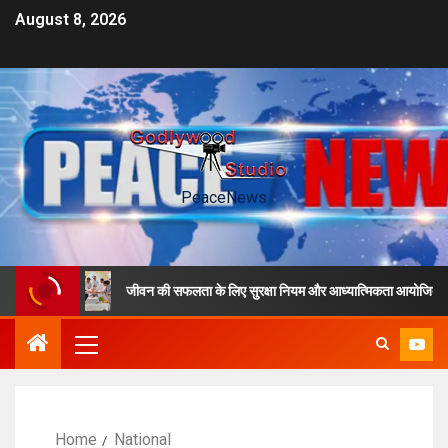
August 8, 2026
PeaceNews
जीवन की सफलता के लिए सुरक्षा नियम और आध्यात्मिकता आयोजित कार्यक्रम
Home
National