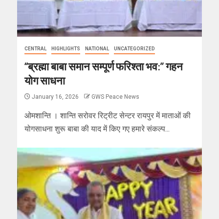
CENTRAL
HIGHLIGHTS
NATIONAL
UNCATEGORIZED
“ब्रह्मा बाबा समान सम्पूर्ण फरिश्ता भव:” गहन
योग साधना
January 16, 2026
GWS Peace News
ओमशान्ति । शान्ति सरोवर रिट्रीट सेन्टर रायपुर में माताओं की
योगसाधना शुरू बाबा की याद में किए गए हमारे संकल्प...