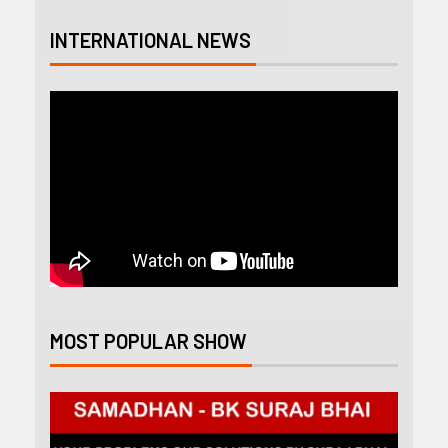
INTERNATIONAL NEWS
MOST POPULAR SHOW