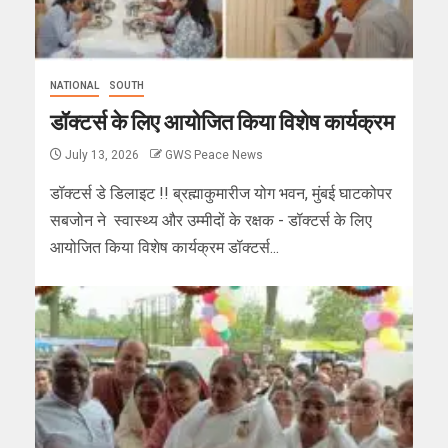
NATIONAL
SOUTH
डॉक्टर्स के लिए आयोजित किया विशेष कार्यक्रम
July 13, 2026
GWS Peace News
डॉक्टर्स डे डिलाइट !! ब्रह्माकुमारीज योग भवन, मुंबई घाटकोपर
सबजोन ने स्वास्थ्य और उम्मीदों के रक्षक - डॉक्टर्स के लिए
आयोजित किया विशेष कार्यक्रम डॉक्टर्स...