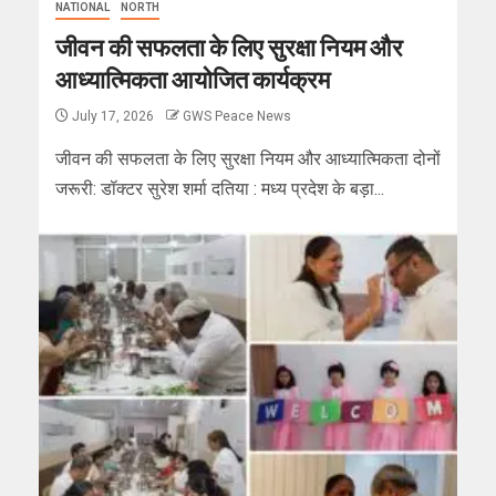
NATIONAL
NORTH
जीवन की सफलता के लिए सुरक्षा नियम और
आध्यात्मिकता आयोजित कार्यक्रम
July 17, 2026
GWS Peace News
जीवन की सफलता के लिए सुरक्षा नियम और आध्यात्मिकता दोनों
जरूरी: डॉक्टर सुरेश शर्मा दतिया : मध्य प्रदेश के बड़ा...