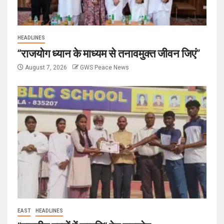
HEADLINES
“राजयोग ध्यान के माध्यम से तनावमुक्त जीवन जिएं”
August 7, 2026
GWS Peace News
EAST
HEADLINES