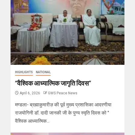
HIGHLIGHTS
NATIONAL
“वैश्विक आध्यात्मिक जागृति दिवस”
April 6, 2026
GWS Peace News
मण्डला- ब्रह्माकुमारीज़ की पूर्व मुख्य प्रशासिका आदरणीया
राजयोगिनी डॉ. दादी जानकी जी के पुण्य स्मृति दिवस को "
वैश्विक आध्यात्मिक...