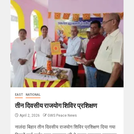
EAST
NATIONAL
तीन दिवसीय राजयोग शिविर प्रशिक्षण
April 2, 2026
GWS Peace News
नालंदा बिहार तीन दिवसीय राजयोग शिविर प्रशिक्षण दिया गया