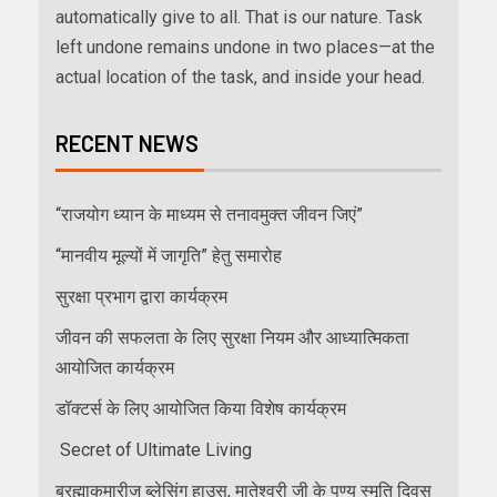
automatically give to all. That is our nature. Task
left undone remains undone in two places—at the
actual location of the task, and inside your head.
RECENT NEWS
“राजयोग ध्यान के माध्यम से तनावमुक्त जीवन जिएं”
“मानवीय मूल्यों में जागृति” हेतु समारोह
सुरक्षा प्रभाग द्वारा कार्यक्रम
जीवन की सफलता के लिए सुरक्षा नियम और आध्यात्मिकता
आयोजित कार्यक्रम
डॉक्टर्स के लिए आयोजित किया विशेष कार्यक्रम
Secret of Ultimate Living
ब्रह्माकुमारीज ब्लेसिंग हाउस, मातेश्वरी जी के पुण्य स्मृति दिवस