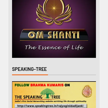
SPEAKING-TREE