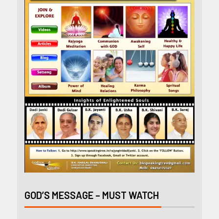
GOD’S MESSAGE – MUST WATCH