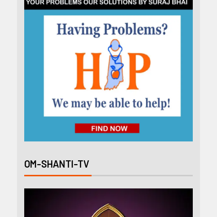
OM-SHANTI-TV