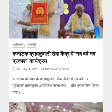
NATIONAL
SOUTH
कर्नाटक ब्रह्मकुमारी सेवा केंद्र में ”नव वर्ष नव
प्रकाश” कार्यक्रम
January 4, 2026
GWS Peace News
कर्नाटक के गदग के ब्रह्मकुमारी सेवा केंद्र में नव वर्ष नव
प्रकाश'' कार्यक्रम आयोजित किया गया। दीप प्रज्वलित किया
गया। ...