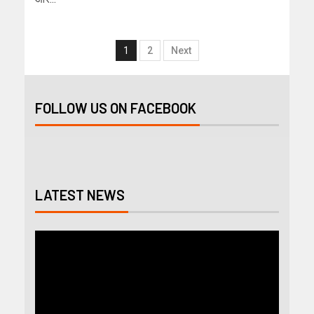
1
2
Next
FOLLOW US ON FACEBOOK
LATEST NEWS