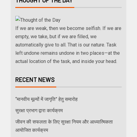
If we are weak, then we become selfish. If we are
empty, we take, but if we are filled, we
automatically give to all. That is our nature. Task
left undone remains undone in two places—at the
actual location of the task, and inside your head.
RECENT NEWS
“मानवीय मूल्यों में जागृति” हेतु समारोह
सुरक्षा प्रभाग द्वारा कार्यक्रम
जीवन की सफलता के लिए सुरक्षा नियम और आध्यात्मिकता
आयोजित कार्यक्रम