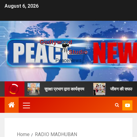
August 6, 2026
PeaceNews
ु समारोह
सुरक्षा प्रभाग द्वारा कार्यक्रम
जीवन की सफलता के लिए
Home
RADIO MADHUBAN