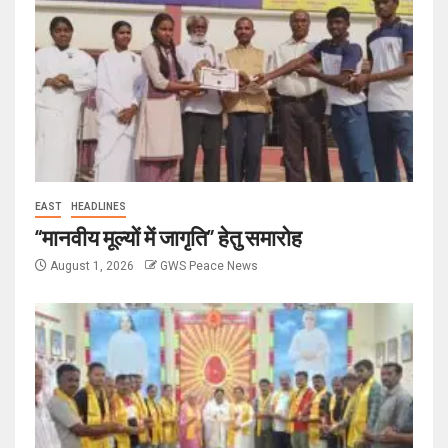
EAST
HEADLINES
“मानवीय मूल्यों में जागृति” हेतु समारोह
August 1, 2026
GWS Peace News