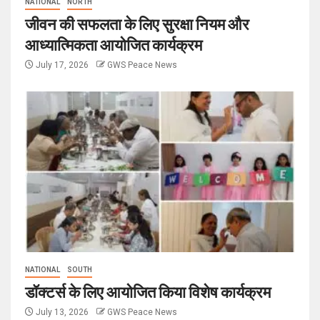
NATIONAL
NORTH
जीवन की सफलता के लिए सुरक्षा नियम और
आध्यात्मिकता आयोजित कार्यक्रम
July 17, 2026
GWS Peace News
NATIONAL
SOUTH
डॉक्टर्स के लिए आयोजित किया विशेष कार्यक्रम
July 13, 2026
GWS Peace News