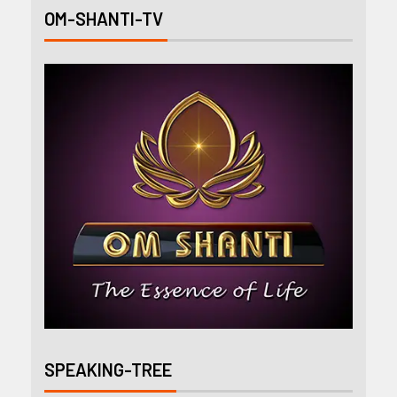
OM-SHANTI-TV
SPEAKING-TREE