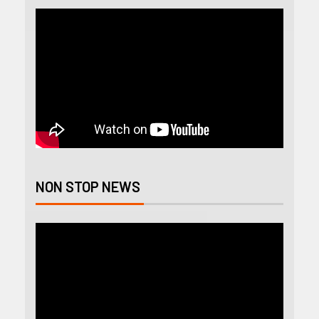
NON STOP NEWS