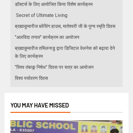
डॉक्टर्स के लिए आयोजित किया विशेष कार्यक्रम
Secret of Ultimate Living
ब्रह्माकुमारीज ब्लेसिंग हाउस, मातेश्वरी जी के पुण्य स्मृति दिवस
‘’अलविदा तनाव’’ कार्यक्रम का आयोजन
ब्रह्माकुमारीज तमिलनाडु द्वारा डिजिटल वेलनेस को बढ़ावा देने
के लिए कार्यक्रम
“विश्व तंबाकू निषेध” दिवस पर सत्र का आयोजन
विश्व पर्यावरण दिवस
YOU MAY HAVE MISSED