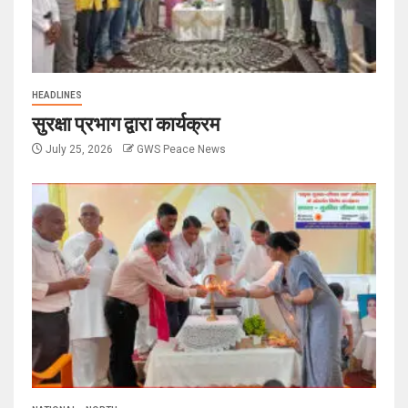
HEADLINES
सुरक्षा प्रभाग द्वारा कार्यक्रम
July 25, 2026
GWS Peace News