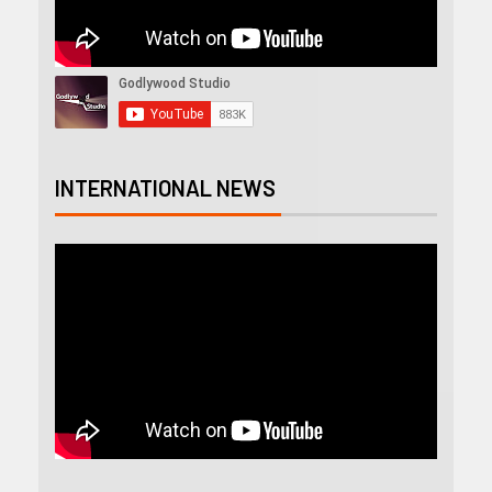
INTERNATIONAL NEWS