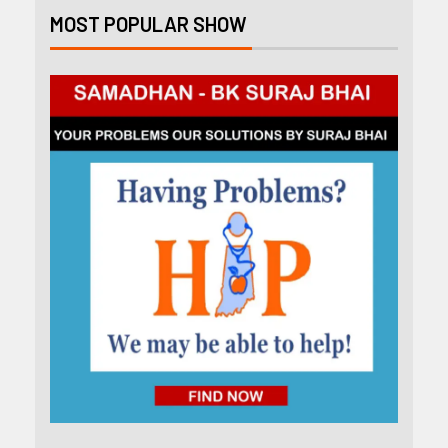
MOST POPULAR SHOW