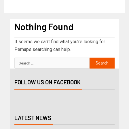
Nothing Found
It seems we can’t find what you’re looking for.
Perhaps searching can help.
FOLLOW US ON FACEBOOK
LATEST NEWS