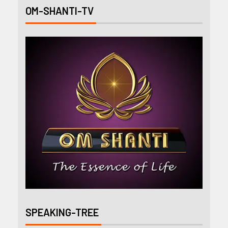
OM-SHANTI-TV
SPEAKING-TREE