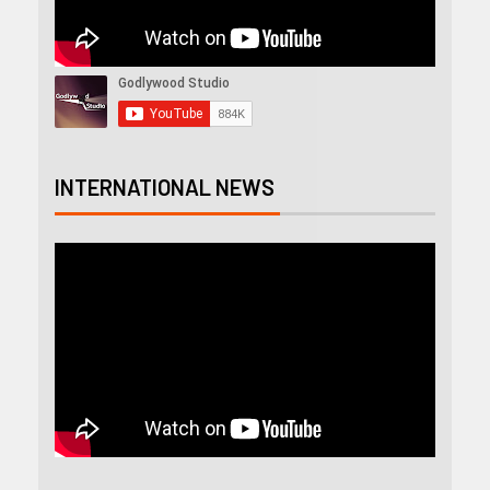
INTERNATIONAL NEWS