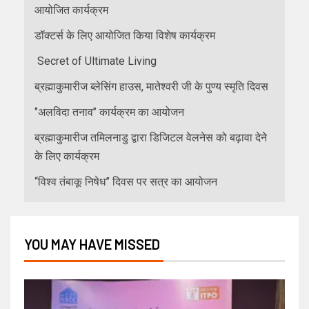
आयोजित कार्यक्रम
डॉक्टर्स के लिए आयोजित किया विशेष कार्यक्रम
Secret of Ultimate Living
ब्रह्माकुमारीज ब्लेसिंग हाउस, मातेश्वरी जी के पुण्य स्मृति दिवस
‘’अलविदा तनाव’’ कार्यक्रम का आयोजन
ब्रह्माकुमारीज तमिलनाडु द्वारा डिजिटल वेलनेस को बढ़ावा देने
के लिए कार्यक्रम
“विश्व तंबाकू निषेध” दिवस पर सत्र का आयोजन
YOU MAY HAVE MISSED