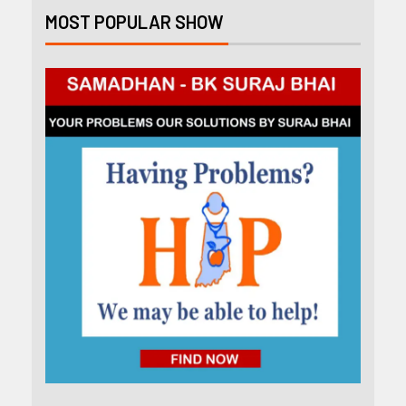
MOST POPULAR SHOW