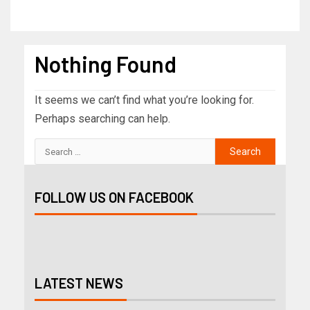
Nothing Found
It seems we can’t find what you’re looking for.
Perhaps searching can help.
FOLLOW US ON FACEBOOK
LATEST NEWS