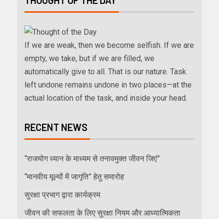
If we are weak, then we become selfish. If we are
empty, we take, but if we are filled, we
automatically give to all. That is our nature. Task
left undone remains undone in two places—at the
actual location of the task, and inside your head.
RECENT NEWS
“राजयोग ध्यान के माध्यम से तनावमुक्त जीवन जिएं”
“मानवीय मूल्यों में जागृति” हेतु समारोह
सुरक्षा प्रभाग द्वारा कार्यक्रम
जीवन की सफलता के लिए सुरक्षा नियम और आध्यात्मिकता