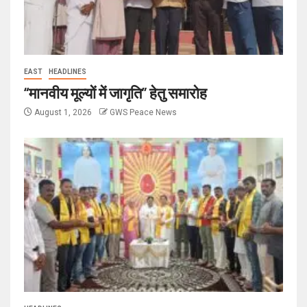
EAST
HEADLINES
“मानवीय मूल्यों में जागृति” हेतु समारोह
August 1, 2026
GWS Peace News