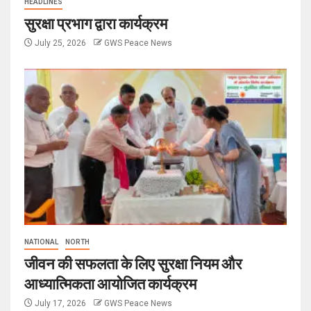
HEADLINES
सुरक्षा प्रभाग द्वारा कार्यक्रम
July 25, 2026
GWS Peace News
NATIONAL
NORTH
जीवन की सफलता के लिए सुरक्षा नियम और
आध्यात्मिकता आयोजित कार्यक्रम
July 17, 2026
GWS Peace News