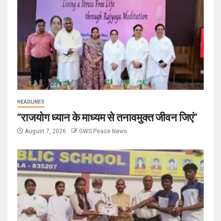
HEADLINES
“राजयोग ध्यान के माध्यम से तनावमुक्त जीवन जिएं”
August 7, 2026
GWS Peace News