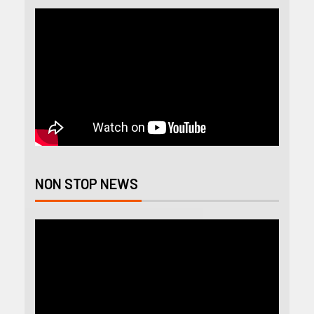
NON STOP NEWS