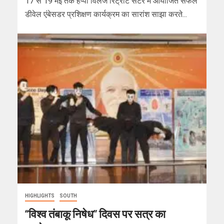
17 से 19 मई तक हैप्पी विलेज रिट्रीट सेंटर में आयोजित सफल
डीवेल एंबेसडर प्रशिक्षण कार्यक्रम का सारांश साझा करते...
HIGHLIGHTS
SOUTH
“विश्व तंबाकू निषेध” दिवस पर सत्र का