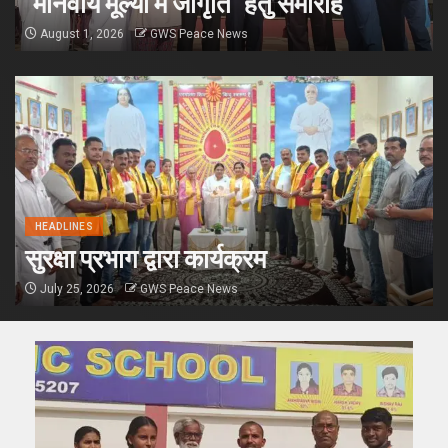
“मानवीय मूल्यों में जागृति” हेतु समारोह
August 1, 2026
GWS Peace News
HEADLINES
सुरक्षा प्रभाग द्वारा कार्यक्रम
July 25, 2026
GWS Peace News