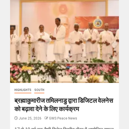
HIGHLIGHTS
SOUTH
ब्रह्माकुमारीज तमिलनाडु द्वारा डिजिटल वेलनेस
को बढ़ावा देने के लिए कार्यक्रम
June 25, 2026
GWS Peace News