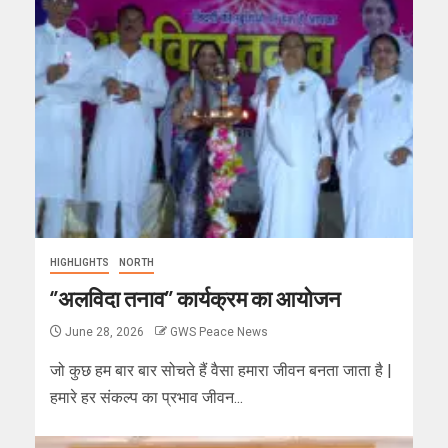
HIGHLIGHTS
NORTH
‘’अलविदा तनाव’’ कार्यक्रम का आयोजन
June 28, 2026
GWS Peace News
जो कुछ हम बार बार सोचते हैं वैसा हमारा जीवन बनता जाता है |
हमारे हर संकल्प का प्रभाव जीवन...