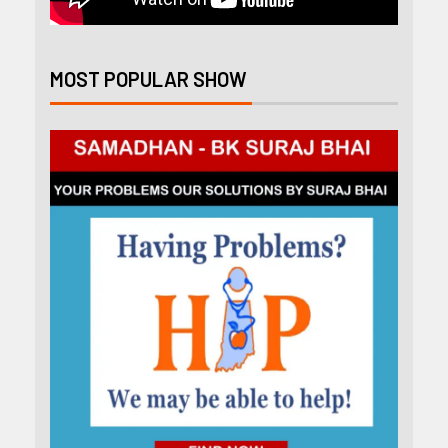
MOST POPULAR SHOW