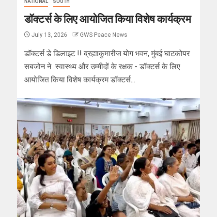
NATIONAL
SOUTH
डॉक्टर्स के लिए आयोजित किया विशेष कार्यक्रम
July 13, 2026
GWS Peace News
डॉक्टर्स डे डिलाइट !! ब्रह्माकुमारीज योग भवन, मुंबई घाटकोपर
सबजोन ने स्वास्थ्य और उम्मीदों के रक्षक - डॉक्टर्स के लिए
आयोजित किया विशेष कार्यक्रम डॉक्टर्स...