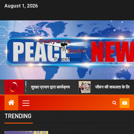
August 1, 2026
PeaceNews
सुरक्षा प्रभाग द्वारा कार्यक्रम
जीवन की सफलता के लिए सुरक्षा नियम और आध
TRENDING