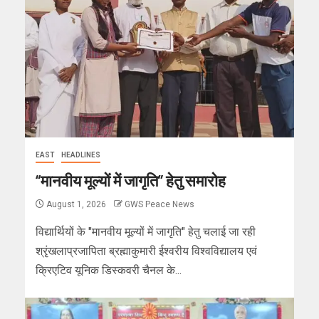
EAST
HEADLINES
“मानवीय मूल्यों में जागृति” हेतु समारोह
August 1, 2026
GWS Peace News
विद्यार्थियों के "मानवीय मूल्यों में जागृति" हेतु चलाई जा रही
श्रृंखलाप्रजापिता ब्रह्माकुमारी ईश्वरीय विश्वविद्यालय एवं
क्रिएटिव यूनिक डिस्कवरी चैनल के...