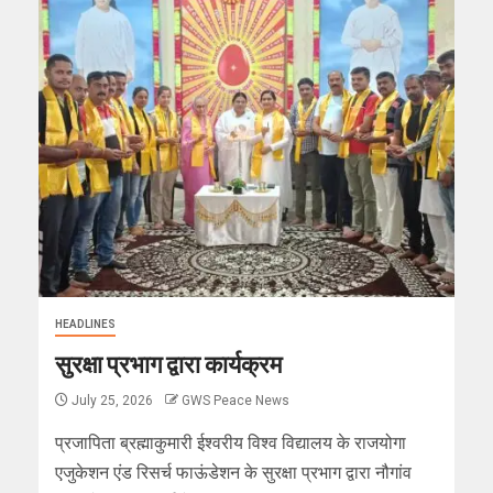
HEADLINES
सुरक्षा प्रभाग द्वारा कार्यक्रम
July 25, 2026
GWS Peace News
प्रजापिता ब्रह्माकुमारी ईश्वरीय विश्व विद्यालय के राजयोगा
एजुकेशन एंड रिसर्च फाऊंडेशन के सुरक्षा प्रभाग द्वारा नौगांव