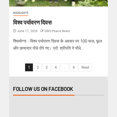
HIGHLIGHTS
विश्व पर्यावरण दिवस
June 17, 2026
GWS Peace News
शिवमोग्गा - विश्व पर्यावरण दिवस के अवसर पर 100 फल, फूल
और छायादार पौधे रोपे गए। प्रो. श्रीपति ने पौधे...
1
2
3
4
…
6
Next
FOLLOW US ON FACEBOOK