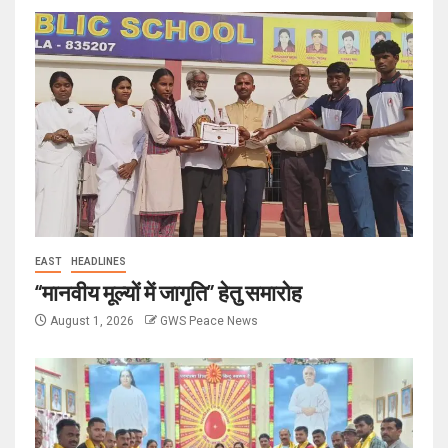
EAST
HEADLINES
“मानवीय मूल्यों में जागृति” हेतु समारोह
August 1, 2026
GWS Peace News