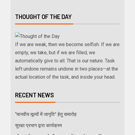
THOUGHT OF THE DAY
If we are weak, then we become selfish. If we are
empty, we take, but if we are filled, we
automatically give to all. That is our nature. Task
left undone remains undone in two places—at the
actual location of the task, and inside your head.
RECENT NEWS
“मानवीय मूल्यों में जागृति” हेतु समारोह
सुरक्षा प्रभाग द्वारा कार्यक्रम