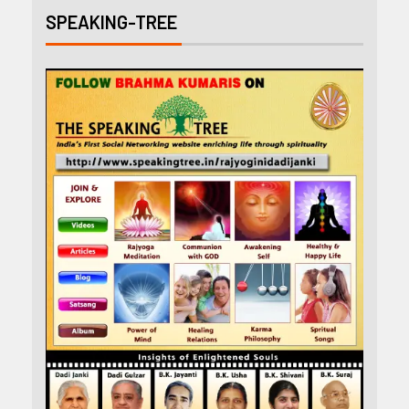
SPEAKING-TREE