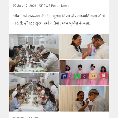
July 17, 2026
GWS Peace News
जीवन की सफलता के लिए सुरक्षा नियम और आध्यात्मिकता दोनों
जरूरी: डॉक्टर सुरेश शर्मा दतिया : मध्य प्रदेश के बड़ा...