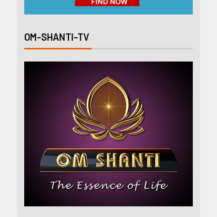
OM-SHANTI-TV