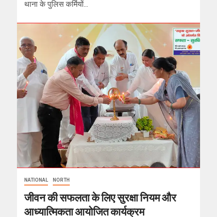
थाना के पुलिस कर्मियों...
NATIONAL
NORTH
जीवन की सफलता के लिए सुरक्षा नियम और
आध्यात्मिकता आयोजित कार्यक्रम