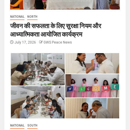
NATIONAL
NORTH
जीवन की सफलता के लिए सुरक्षा नियम और
आध्यात्मिकता आयोजित कार्यक्रम
July 17, 2026
GWS Peace News
NATIONAL
SOUTH