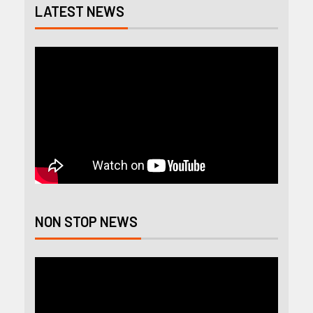
LATEST NEWS
NON STOP NEWS