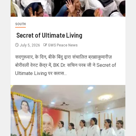
SOUTH
Secret of Ultimate Living
July 5, 2026
GWS Peace News
सदगुरूवार, के दिन, बीके बिंदु द्वारा संचालित ब्रह्माकुमारीज़
बोरीवली वेस्ट केंद्र में, BK Dr. सचिन परब जी ने Secret of
Ultimate Living पर क्लास...