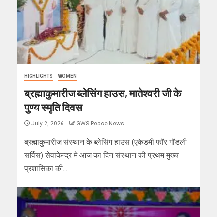
HIGHLIGHTS
WOMEN
ब्रह्माकुमारीज ब्लेसिंग हाउस, मातेश्वरी जी के
पुण्य स्मृति दिवस
July 2, 2026
GWS Peace News
ब्रह्माकुमारीज संस्थान के ब्लेसिंग हाउस (एकेडमी फॉर गॉडली
सर्विस) सेवाकेन्द्र में आज का दिन संस्थान की प्रथम मुख्य
प्रशासिका की...