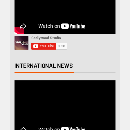
INTERNATIONAL NEWS