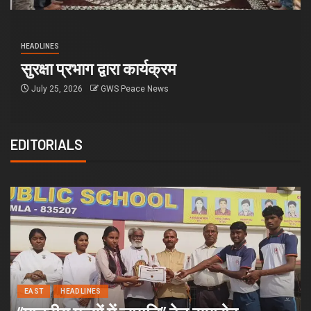
HEADLINES
सुरक्षा प्रभाग द्वारा कार्यक्रम
July 25, 2026
GWS Peace News
EDITORIALS
EAST
HEADLINES