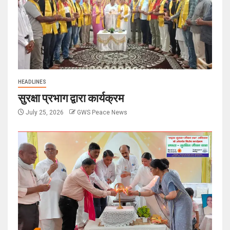
HEADLINES
सुरक्षा प्रभाग द्वारा कार्यक्रम
July 25, 2026
GWS Peace News