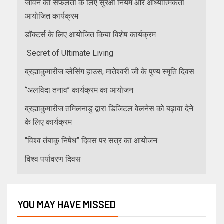
जीवन की सफलता के लिए सुरक्षा नियम और आध्यात्मिकता
आयोजित कार्यक्रम
डॉक्टर्स के लिए आयोजित किया विशेष कार्यक्रम
Secret of Ultimate Living
ब्रह्माकुमारीज ब्लेसिंग हाउस, मातेश्वरी जी के पुण्य स्मृति दिवस
‘’अलविदा तनाव’’ कार्यक्रम का आयोजन
ब्रह्माकुमारीज तमिलनाडु द्वारा डिजिटल वेलनेस को बढ़ावा देने
के लिए कार्यक्रम
“विश्व तंबाकू निषेध” दिवस पर सत्र का आयोजन
विश्व पर्यावरण दिवस
YOU MAY HAVE MISSED