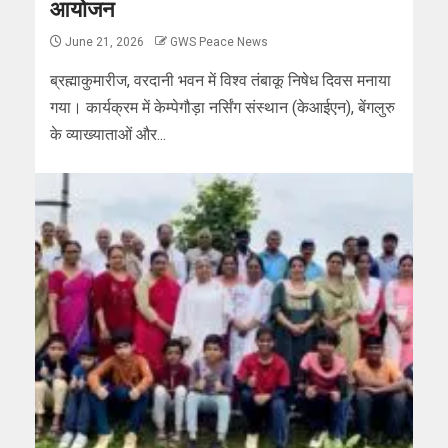
आयोजन
June 21, 2026
GWS Peace News
ब्रह्माकुमारीज, वरदानी भवन में विश्व तंबाकू निषेध दिवस मनाया
गया। कार्यक्रम में केम्पेगौड़ा नर्सिंग संस्थान (केआईएन), बेंगलुरु
के व्याख्याताओं और...