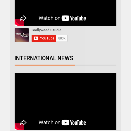
INTERNATIONAL NEWS