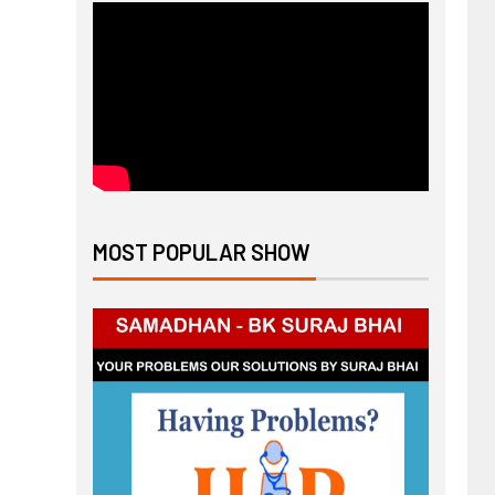
MOST POPULAR SHOW