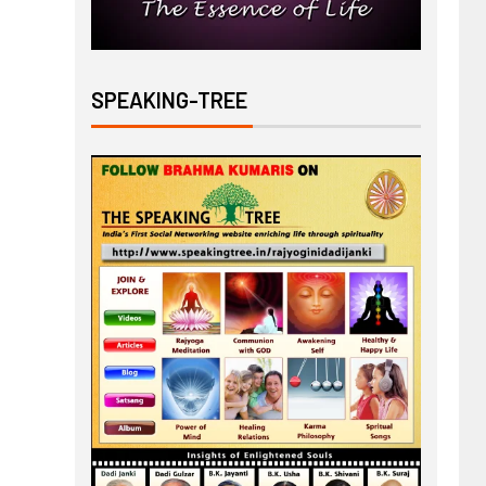
SPEAKING-TREE