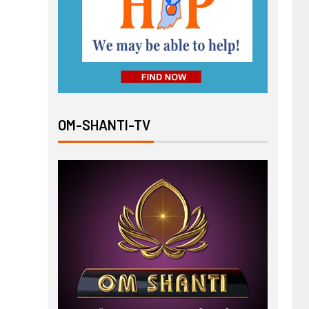
OM-SHANTI-TV