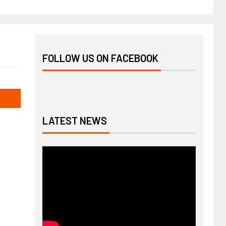
FOLLOW US ON FACEBOOK
LATEST NEWS