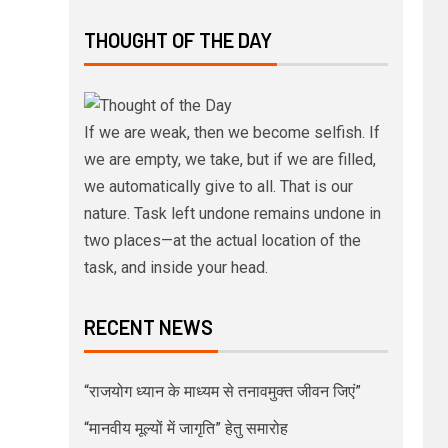
THOUGHT OF THE DAY
If we are weak, then we become selfish. If
we are empty, we take, but if we are filled,
we automatically give to all. That is our
nature. Task left undone remains undone in
two places—at the actual location of the
task, and inside your head.
RECENT NEWS
“राजयोग ध्यान के माध्यम से तनावमुक्त जीवन जिएं”
“मानवीय मूल्यों में जागृति” हेतु समारोह