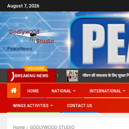
August 7, 2026
PeaceNews
EXCLUSIVE
सुरक्षा प्रभाग द्वारा कार्यक्रम
जीवन की सफलता के लिए सुरक्षा नियम और आध
BREAKING NEWS
HOME
NATIONAL
INTERNATIONAL
WINGS ACTIVITIES
CONTACT US
Home
GODLYWOOD STUDIO