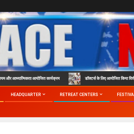
्यात्मिकता आयोजित कार्यक्रम
डॉक्टर्स के लिए आयोजित किया विशेष कार्यक्र
HEADQUARTER
RETREAT CENTERS
FESTIVA