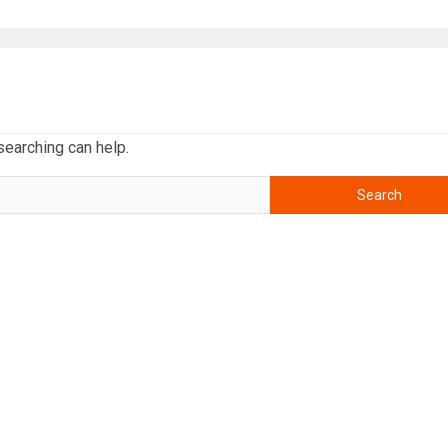
searching can help.