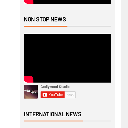
NON STOP NEWS
INTERNATIONAL NEWS