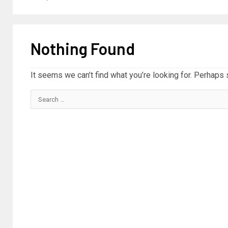
Nothing Found
It seems we can’t find what you’re looking for. Perhaps 